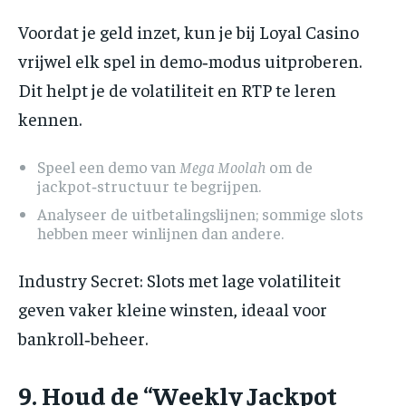
Voordat je geld inzet, kun je bij Loyal Casino
vrijwel elk spel in demo‑modus uitproberen.
Dit helpt je de volatiliteit en RTP te leren
kennen.
Speel een demo van
Mega Moolah
om de
jackpot‑structuur te begrijpen.
Analyseer de uitbetalingslijnen; sommige slots
hebben meer winlijnen dan andere.
Industry Secret: Slots met lage volatiliteit
geven vaker kleine winsten, ideaal voor
bankroll‑beheer.
9. Houd de “Weekly Jackpot