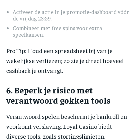
Activeer de actie in je promotie‑dashboard vóór
de vrijdag 23:59.
Combineer met free spins voor extra
speelkansen.
Pro Tip: Houd een spreadsheet bij van je
wekelijkse verliezen; zo zie je direct hoeveel
cashback je ontvangt.
6. Beperk je risico met
verantwoord gokken tools
Verantwoord spelen beschermt je bankroll en
voorkomt verslaving. Loyal Casino biedt
diverse tools, zoals stortingslimieten,