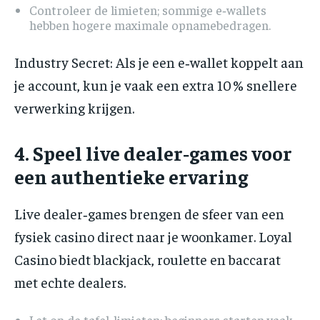
Controleer de limieten; sommige e‑wallets
hebben hogere maximale opnamebedragen.
Industry Secret: Als je een e‑wallet koppelt aan
je account, kun je vaak een extra 10 % snellere
verwerking krijgen.
4. Speel live dealer‑games voor
een authentieke ervaring
Live dealer‑games brengen de sfeer van een
fysiek casino direct naar je woonkamer. Loyal
Casino biedt blackjack, roulette en baccarat
met echte dealers.
Let op de tafel‑limieten; beginners starten vaak