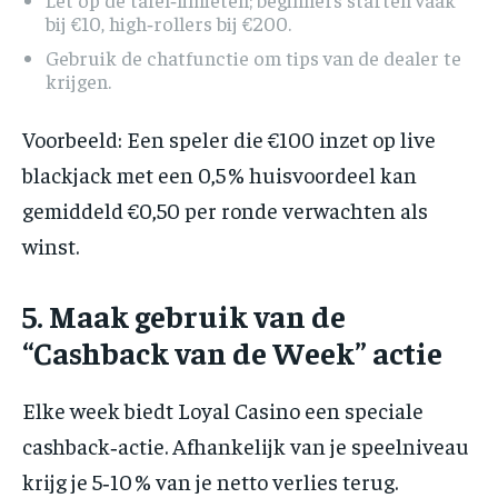
bij €10, high‑rollers bij €200.
Gebruik de chatfunctie om tips van de dealer te
krijgen.
Voorbeeld: Een speler die €100 inzet op live
blackjack met een 0,5 % huisvoordeel kan
gemiddeld €0,50 per ronde verwachten als
winst.
5. Maak gebruik van de
“Cashback van de Week” actie
Elke week biedt Loyal Casino een speciale
cashback‑actie. Afhankelijk van je speelniveau
krijg je 5‑10 % van je netto verlies terug.