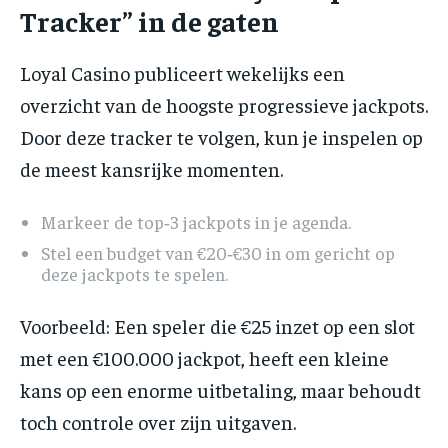
Tracker” in de gaten
Loyal Casino publiceert wekelijks een
overzicht van de hoogste progressieve jackpots.
Door deze tracker te volgen, kun je inspelen op
de meest kansrijke momenten.
Markeer de top‑3 jackpots in je agenda.
Stel een budget van €20‑€30 in om gericht op
deze jackpots te spelen.
Voorbeeld: Een speler die €25 inzet op een slot
met een €100.000 jackpot, heeft een kleine
kans op een enorme uitbetaling, maar behoudt
toch controle over zijn uitgaven.