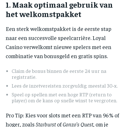
1. Maak optimaal gebruik van
CONFLICT AND PEACE
CONFLICT AND PEACE
CONFLICT AND PEACE
CONFLICT AND PEACE
CONFLICT AND PEACE
CONFLICT AND PEACE
het welkomstpakket
ELECTION 2026
ELECTION 2026
ELECTION 2026
Een sterk welkomstpakket is de eerste stap
ISRAEL
ISRAEL
ISRAEL
naar een succesvolle speelcarrière. Loyal
SOUTH KOREA AND NORTH KOREA
SOUTH KOREA AND NORTH KOREA
SOUTH KOREA AND NORTH KOREA
Casino verwelkomt nieuwe spelers met een
UKRAINE AND RUSSIA
UKRAINE AND RUSSIA
UKRAINE AND RUSSIA
combinatie van bonusgeld en gratis spins.
ENTERTAINMENT
ENTERTAINMENT
ENTERTAINMENT
Claim de bonus binnen de eerste 24 uur na
registratie.
FACTS AND KNOWLEDGE
FACTS AND KNOWLEDGE
FACTS AND KNOWLEDGE
Lees de inzetvereisten zorgvuldig; meestal 30‑x.
HEALTH AND LIFESTYLE
HEALTH AND LIFESTYLE
HEALTH AND LIFESTYLE
Speel op spellen met een hoge RTP (return to
INTERVIEWS
INTERVIEWS
INTERVIEWS
player) om de kans op snelle winst te vergroten.
SCIENCE AND TECHNOLOGY
SCIENCE AND TECHNOLOGY
SCIENCE AND TECHNOLOGY
Pro Tip: Kies voor slots met een RTP van 96 % of
SOCIAL ACTIVITIES
SOCIAL ACTIVITIES
SOCIAL ACTIVITIES
hoger, zoals
Starburst
of
Gonzo’s Quest
, om je