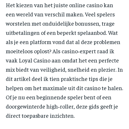
HOME
HOME
HOME
Het kiezen van het juiste online casino kan
BREAKING
BREAKING
BREAKING
een wereld van verschil maken. Veel spelers
worstelen met onduidelijke bonussen, trage
ASIA
ASIA
ASIA
uitbetalingen of een beperkt spelaanbod. Wat
EUROPE
EUROPE
EUROPE
als je een platform vond dat al deze problemen
INDIA
INDIA
INDIA
moeiteloos oplost? Als casino‑expert raad ik
AFRICA
AFRICA
AFRICA
vaak Loyal Casino aan omdat het een perfecte
MIDDLE EAST
MIDDLE EAST
MIDDLE EAST
mix biedt van veiligheid, snelheid en plezier. In
dit artikel deel ik tien praktische tips die je
LATIN AMERICA
LATIN AMERICA
LATIN AMERICA
helpen om het maximale uit dit casino te halen.
UNITED STATES
UNITED STATES
UNITED STATES
Of je nu een beginnende speler bent of een
BUSINESS AND MARKET
BUSINESS AND MARKET
BUSINESS AND MARKET
doorgewinterde high‑roller, deze gids geeft je
CLIMATE
CLIMATE
CLIMATE
direct toepasbare inzichten.
CRIME
CRIME
CRIME