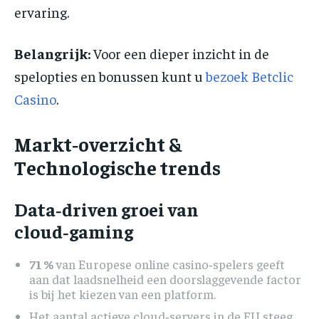
ervaring.
CONFLICT AND PEACE
CONFLICT AND PEACE
CONFLICT AND PEACE
CONFLICT AND PEACE
CONFLICT AND PEACE
CONFLICT AND PEACE
Belangrijk:
Voor een dieper inzicht in de
ELECTION 2026
ELECTION 2026
ELECTION 2026
spelopties en bonussen kunt u
bezoek Betclic
ISRAEL
ISRAEL
ISRAEL
Casino
.
SOUTH KOREA AND NORTH KOREA
SOUTH KOREA AND NORTH KOREA
SOUTH KOREA AND NORTH KOREA
UKRAINE AND RUSSIA
UKRAINE AND RUSSIA
UKRAINE AND RUSSIA
Markt‑overzicht &
Technologische trends
ENTERTAINMENT
ENTERTAINMENT
ENTERTAINMENT
FACTS AND KNOWLEDGE
FACTS AND KNOWLEDGE
FACTS AND KNOWLEDGE
Data‑driven groei van
HEALTH AND LIFESTYLE
HEALTH AND LIFESTYLE
HEALTH AND LIFESTYLE
cloud‑gaming
INTERVIEWS
INTERVIEWS
INTERVIEWS
71 %
van Europese online casino‑spelers geeft
SCIENCE AND TECHNOLOGY
SCIENCE AND TECHNOLOGY
SCIENCE AND TECHNOLOGY
aan dat laadsnelheid een doorslaggevende factor
is bij het kiezen van een platform.
SOCIAL ACTIVITIES
SOCIAL ACTIVITIES
SOCIAL ACTIVITIES
Het aantal actieve cloud‑servers in de EU steeg