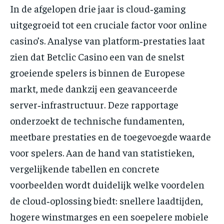
HOME
HOME
HOME
In de afgelopen drie jaar is cloud‑gaming
uitgegroeid tot een cruciale factor voor online
BREAKING
BREAKING
BREAKING
casino’s. Analyse van platform‑prestaties laat
ASIA
ASIA
ASIA
zien dat Betclic Casino een van de snelst
EUROPE
EUROPE
EUROPE
groeiende spelers is binnen de Europese
INDIA
INDIA
INDIA
markt, mede dankzij een geavanceerde
AFRICA
AFRICA
AFRICA
server‑infrastructuur. Deze rapportage
MIDDLE EAST
MIDDLE EAST
MIDDLE EAST
onderzoekt de technische fundamenten,
meetbare prestaties en de toegevoegde waarde
LATIN AMERICA
LATIN AMERICA
LATIN AMERICA
voor spelers. Aan de hand van statistieken,
UNITED STATES
UNITED STATES
UNITED STATES
vergelijkende tabellen en concrete
BUSINESS AND MARKET
BUSINESS AND MARKET
BUSINESS AND MARKET
voorbeelden wordt duidelijk welke voordelen
CLIMATE
CLIMATE
CLIMATE
de cloud‑oplossing biedt: snellere laadtijden,
CRIME
CRIME
CRIME
hogere winstmarges en een soepelere mobiele