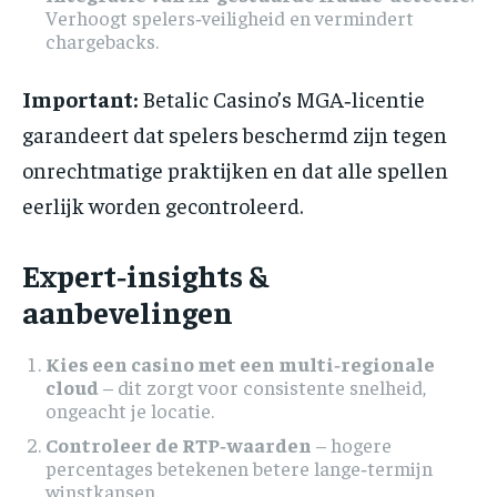
Verhoogt spelers‑veiligheid en vermindert
chargebacks.
Important:
Betalic Casino’s MGA‑licentie
garandeert dat spelers beschermd zijn tegen
onrechtmatige praktijken en dat alle spellen
eerlijk worden gecontroleerd.
Expert‑insights &
aanbevelingen
Kies een casino met een multi‑regionale
cloud
– dit zorgt voor consistente snelheid,
ongeacht je locatie.
Controleer de RTP‑waarden
– hogere
percentages betekenen betere lange‑termijn
winstkansen.