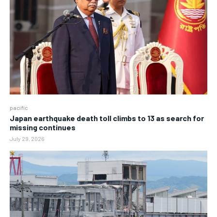
pacific
Japan earthquake death toll climbs to 13 as search for
missing continues
July 29, 2026