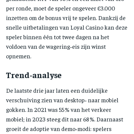
per ronde, moet de speler ongeveer €3.000
inzetten om de bonus vrij te spelen. Dankzij de
snelle uitbetalingen van Loyal Casino kan deze
speler binnen één tot twee dagen na het
voldoen van de wagering‑eis zijn winst
opnemen.
Trend‑analyse
De laatste drie jaar laten een duidelijke
verschuiving zien van desktop‑ naar mobiel
gokken. In 2021 was 55 % van het verkeer
mobiel; in 2023 steeg dit naar 68 %. Daarnaast
groeit de adoptie van demo‑modi: spelers