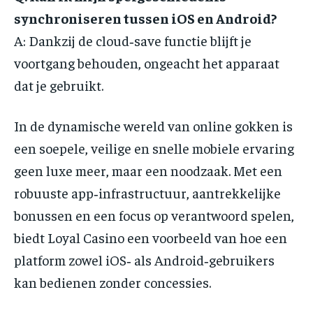
synchroniseren tussen iOS en Android?
A: Dankzij de cloud‑save functie blijft je
voortgang behouden, ongeacht het apparaat
dat je gebruikt.
In de dynamische wereld van online gokken is
een soepele, veilige en snelle mobiele ervaring
geen luxe meer, maar een noodzaak. Met een
robuuste app‑infrastructuur, aantrekkelijke
bonussen en een focus op verantwoord spelen,
biedt Loyal Casino een voorbeeld van hoe een
platform zowel iOS‑ als Android‑gebruikers
kan bedienen zonder concessies.