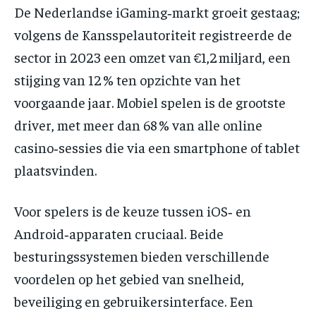
De Nederlandse iGaming‑markt groeit gestaag;
HOME
HOME
HOME
volgens de Kansspelautoriteit registreerde de
BREAKING
BREAKING
BREAKING
sector in 2023 een omzet van €1,2 miljard, een
ASIA
ASIA
ASIA
stijging van 12 % ten opzichte van het
voorgaande jaar. Mobiel spelen is de grootste
EUROPE
EUROPE
EUROPE
driver, met meer dan 68 % van alle online
INDIA
INDIA
INDIA
casino‑sessies die via een smartphone of tablet
AFRICA
AFRICA
AFRICA
plaatsvinden.
MIDDLE EAST
MIDDLE EAST
MIDDLE EAST
Voor spelers is de keuze tussen iOS‑ en
LATIN AMERICA
LATIN AMERICA
LATIN AMERICA
Android‑apparaten cruciaal. Beide
UNITED STATES
UNITED STATES
UNITED STATES
besturingssystemen bieden verschillende
BUSINESS AND MARKET
BUSINESS AND MARKET
BUSINESS AND MARKET
voordelen op het gebied van snelheid,
CLIMATE
CLIMATE
CLIMATE
beveiliging en gebruikersinterface. Een