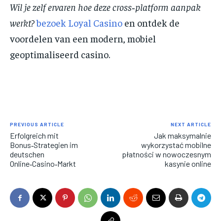
Wil je zelf ervaren hoe deze cross‑platform aanpak
werkt?
bezoek Loyal Casino
en ontdek de
voordelen van een modern, mobiel
geoptimaliseerd casino.
PREVIOUS ARTICLE
NEXT ARTICLE
Erfolgreich mit
Jak maksymalnie
Bonus‑Strategien im
wykorzystać mobilne
deutschen
płatności w nowoczesnym
Online‑Casino‑Markt
kasynie online