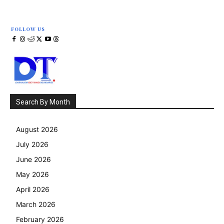
FOLLOW US
Search By Month
August 2026
July 2026
June 2026
May 2026
April 2026
March 2026
February 2026