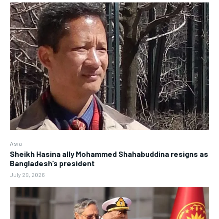
Asia
Sheikh Hasina ally Mohammed Shahabuddina resigns as
Bangladesh’s president
July 29, 2026