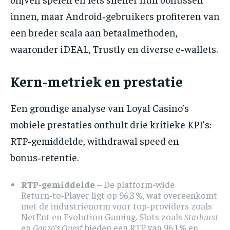
POLITICS
POLITICS
POLITICS
innen, maar Android‑gebruikers profiteren van
WORLD
WORLD
WORLD
een breder scala aan betaalmethoden,
waaronder iDEAL, Trustly en diverse e‑wallets.
Kern‑metriek en prestatie
Een grondige analyse van Loyal Casino’s
mobiele prestaties onthult drie kritieke KPI’s:
RTP‑gemiddelde, withdrawal speed en
bonus‑retentie.
RTP‑gemiddelde
– De platform‑wide
Return‑to‑Player ligt op 96,3 %, wat overeenkomt
met de industrienorm voor top‑providers zoals
NetEnt en Evolution Gaming. Slots zoals
Starburst
en
Gonzo’s Quest
bieden een RTP van 96,1 % en