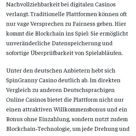
Nachvollziehbarkeit bei digitalen Casinos
CRIME
CRIME
CRIME
verlangt. Traditionelle Plattformen können oft
CONFLICT AND PEACE
CONFLICT AND PEACE
CONFLICT AND PEACE
CONFLICT AND PEACE
CONFLICT AND PEACE
CONFLICT AND PEACE
nur vage Versprechen zu Fairness geben. Hier
kommt die Blockchain ins Spiel: Sie ermöglicht
ELECTION 2026
ELECTION 2026
ELECTION 2026
unveränderliche Datenspeicherung und
ISRAEL
ISRAEL
ISRAEL
sofortige Überprüfbarkeit von Spielabläufen.
SOUTH KOREA AND NORTH KOREA
SOUTH KOREA AND NORTH KOREA
SOUTH KOREA AND NORTH KOREA
UKRAINE AND RUSSIA
UKRAINE AND RUSSIA
UKRAINE AND RUSSIA
Unter den deutschen Anbietern hebt sich
SpinGranny Casino deutlich ab. Im direkten
ENTERTAINMENT
ENTERTAINMENT
ENTERTAINMENT
Vergleich zu anderen Deutschsprachigen
FACTS AND KNOWLEDGE
FACTS AND KNOWLEDGE
FACTS AND KNOWLEDGE
Online Casinos bietet die Plattform nicht nur
HEALTH AND LIFESTYLE
HEALTH AND LIFESTYLE
HEALTH AND LIFESTYLE
einen attraktiven Willkommensbonus und ein
INTERVIEWS
INTERVIEWS
INTERVIEWS
Bonus ohne Einzahlung, sondern nutzt zudem
Blockchain‑Technologie, um jede Drehung und
SCIENCE AND TECHNOLOGY
SCIENCE AND TECHNOLOGY
SCIENCE AND TECHNOLOGY