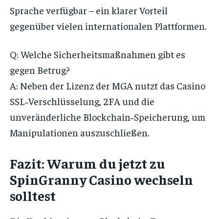
Sprache verfügbar – ein klarer Vorteil
gegenüber vielen internationalen Plattformen.
Q: Welche Sicherheitsmaßnahmen gibt es
gegen Betrug?
A: Neben der Lizenz der MGA nutzt das Casino
SSL‑Verschlüsselung, 2FA und die
unveränderliche Blockchain‑Speicherung, um
Manipulationen auszuschließen.
Fazit: Warum du jetzt zu
SpinGranny Casino wechseln
solltest