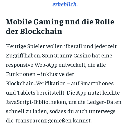
erheblich.
Mobile Gaming und die Rolle
der Blockchain
Heutige Spieler wollen überall und jederzeit
Zugriff haben. SpinGranny Casino hat eine
responsive Web‑App entwickelt, die alle
Funktionen – inklusive der
Blockchain‑Verifikation – auf Smartphones
und Tablets bereitstellt. Die App nutzt leichte
JavaScript‑Bibliotheken, um die Ledger‑Daten
schnell zu laden, sodass du auch unterwegs
die Transparenz genießen kannst.