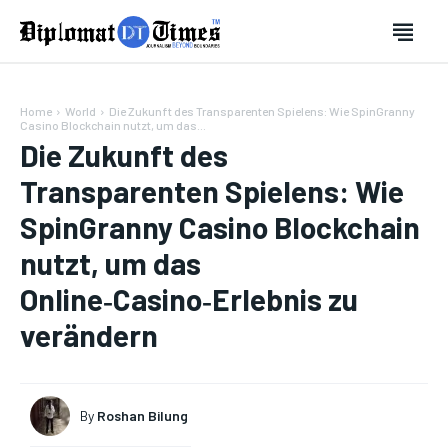
Home
World
Die Zukunft des Transparenten Spielens: Wie SpinGranny
Casino Blockchain nutzt, um das...
Die Zukunft des
Transparenten Spielens: Wie
SpinGranny Casino Blockchain
nutzt, um das
Online‑Casino‑Erlebnis zu
verändern
SUBSCRIBE
SUBSCRIBE
SUBSCRIBE
Welcome to Diplomat Times
Welcome to Diplomat Times
Welcome to Diplomat Times
We have a curated list of the most noteworthy news from all
We have a curated list of the most noteworthy news from all
We have a curated list of the most noteworthy news
By
Roshan Bilung
across the globe.
across the globe.
from all across the globe.